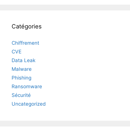
Catégories
Chiffrement
CVE
Data Leak
Malware
Phishing
Ransomware
Sécurité
Uncategorized