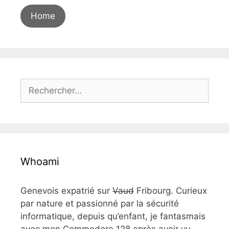
Home
Rechercher :
Whoami
Genevois expatrié sur
Vaud
Fribourg. Curieux
par nature et passionné par la sécurité
informatique, depuis qu’enfant, je fantasmais