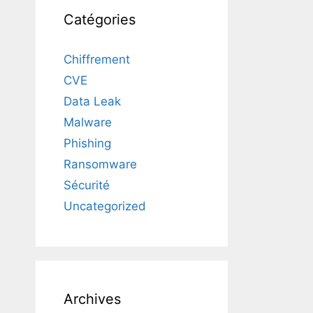
Catégories
Chiffrement
CVE
Data Leak
Malware
Phishing
Ransomware
Sécurité
Uncategorized
Archives