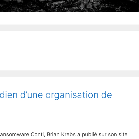
idien d’une organisation de
ransomware Conti, Brian Krebs a publié sur son site