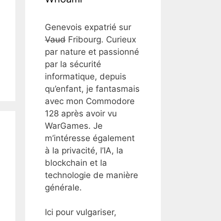
Genevois expatrié sur
Vaud
Fribourg. Curieux
par nature et passionné
par la sécurité
informatique, depuis
qu’enfant, je fantasmais
avec mon Commodore
128 après avoir vu
WarGames. Je
m’intéresse également
à la privacité, l’IA, la
blockchain et la
technologie de manière
générale.
Ici pour vulgariser,