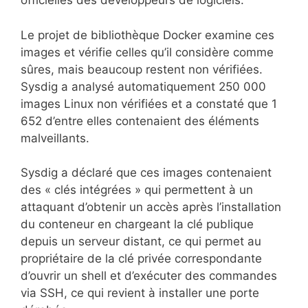
officielles des développeurs de logiciels.
Le projet de bibliothèque Docker examine ces
images et vérifie celles qu’il considère comme
sûres, mais beaucoup restent non vérifiées.
Sysdig a analysé automatiquement 250 000
images Linux non vérifiées et a constaté que 1
652 d’entre elles contenaient des éléments
malveillants.
Sysdig a déclaré que ces images contenaient
des « clés intégrées » qui permettent à un
attaquant d’obtenir un accès après l’installation
du conteneur en chargeant la clé publique
depuis un serveur distant, ce qui permet au
propriétaire de la clé privée correspondante
d’ouvrir un shell et d’exécuter des commandes
via SSH, ce qui revient à installer une porte