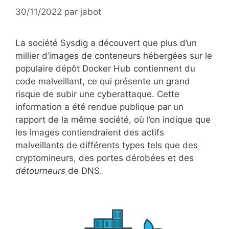
30/11/2022
par
jabot
La société Sysdig a découvert que plus d’un
millier d’images de conteneurs hébergées sur le
populaire dépôt Docker Hub contiennent du
code malveillant, ce qui présente un grand
risque de subir une cyberattaque. Cette
information a été rendue publique par un
rapport de la même société, où l’on indique que
les images contiendraient des actifs
malveillants de différents types tels que des
cryptomineurs, des portes dérobées et des
détourneurs
de DNS.