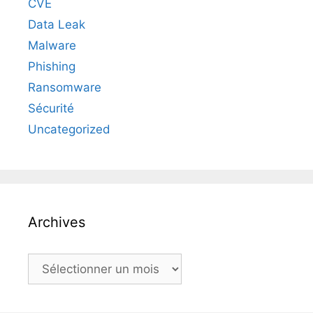
CVE
Data Leak
Malware
Phishing
Ransomware
Sécurité
Uncategorized
Archives
Archives