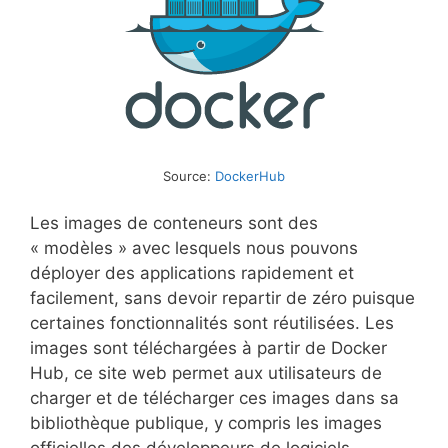
Source:
DockerHub
Les images de conteneurs sont des
« modèles » avec lesquels nous pouvons
déployer des applications rapidement et
facilement, sans devoir repartir de zéro puisque
certaines fonctionnalités sont réutilisées. Les
images sont téléchargées à partir de Docker
Hub, ce site web permet aux utilisateurs de
charger et de télécharger ces images dans sa
bibliothèque publique, y compris les images