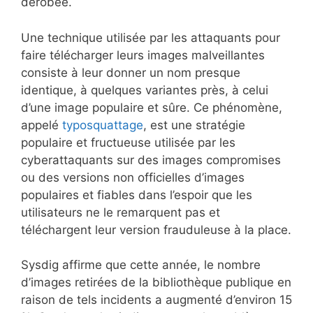
dérobée.
Une technique utilisée par les attaquants pour
faire télécharger leurs images malveillantes
consiste à leur donner un nom presque
identique, à quelques variantes près, à celui
d’une image populaire et sûre. Ce phénomène,
appelé
typosquattage
, est une stratégie
populaire et fructueuse utilisée par les
cyberattaquants sur des images compromises
ou des versions non officielles d’images
populaires et fiables dans l’espoir que les
utilisateurs ne le remarquent pas et
téléchargent leur version frauduleuse à la place.
Sysdig affirme que cette année, le nombre
d’images retirées de la bibliothèque publique en
raison de tels incidents a augmenté d’environ 15