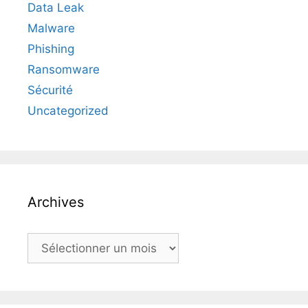
Data Leak
Malware
Phishing
Ransomware
Sécurité
Uncategorized
Archives
Archives