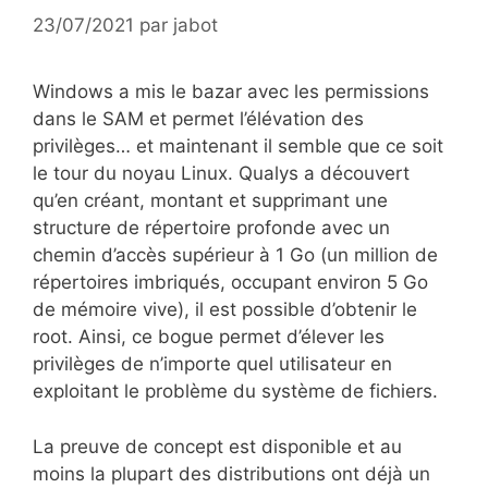
23/07/2021
par
jabot
Windows a mis le bazar avec les permissions
dans le SAM et permet l’élévation des
privilèges… et maintenant il semble que ce soit
le tour du noyau Linux. Qualys a découvert
qu’en créant, montant et supprimant une
structure de répertoire profonde avec un
chemin d’accès supérieur à 1 Go (un million de
répertoires imbriqués, occupant environ 5 Go
de mémoire vive), il est possible d’obtenir le
root. Ainsi, ce bogue permet d’élever les
privilèges de n’importe quel utilisateur en
exploitant le problème du système de fichiers.
La preuve de concept est disponible et au
moins la plupart des distributions ont déjà un